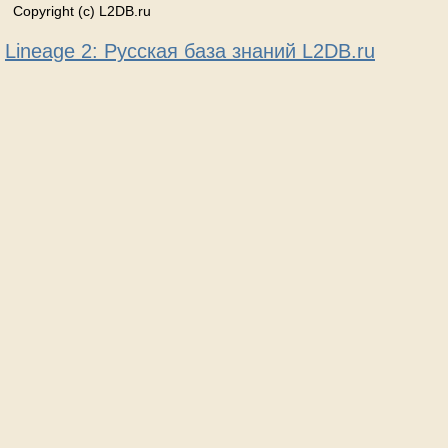
Copyright (c) L2DB.ru
Lineage 2: Русская база знаний L2DB.ru