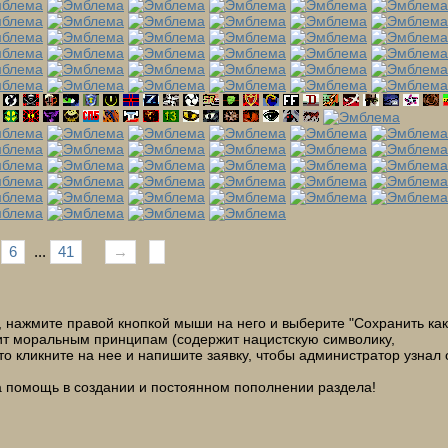
6
...
41
→
нажмите правой кнопкой мыши на него и выберите "Сохранить как..
чит моральным принципам (содержит нацистскую символику,
сто кликните на нее и напишите заявку, чтобы администратор узнал 
за помощь в создании и постоянном пополнении раздела!