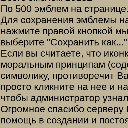
По 500 эмблем на странице
Для сохранения эмблемы н
нажмите правой кнопкой мы
выберите "Сохранить как..."
Если вы считаете, что икон
моральным принципам (сод
символику, противоречит Ваш
просто кликните на нее и н
чтобы администратор узнал
Огромное спасибо серверу L
помощь в создании и посто