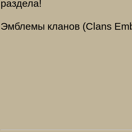
раздела!
Эмблемы кланов (Clans Em