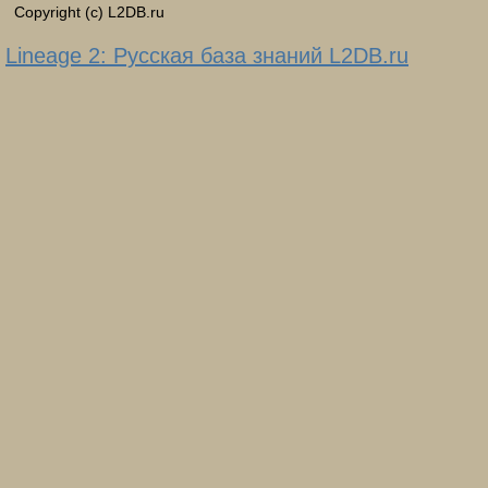
Copyright (c) L2DB.ru
Lineage 2: Русская база знаний L2DB.ru