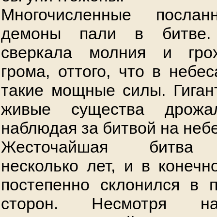
Многочисленные посла
демоны пали в битве.
сверкала молния и гро
грома, оттого, что в небе
такие мощные силы. Гиган
живые существа дрожа
наблюдая за битвой на небе
Жесточайшая битва 
несколько лет, и в конечн
постепенно склонился в 
сторон. Несмотря н