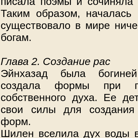
писала поэмы и сочиняла 
Таким образом, началась 
существовало в мире ничег
богам.
Глава 2. Создание рас
Эйнхазад была богине
создала формы при п
собственного духа. Ее де
свои силы для создания
форм.
Шилен вселила дух воды 