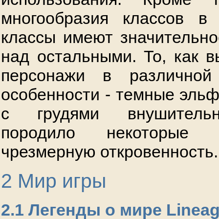
многообразия классов в
классы имеют значительн
над остальными. То, как в
персонажи в различной
особенности - темные эльф
с грудями внушительн
породило некоторые 
чрезмерную откровенность.
2 Мир игры
2.1 Легенды о мире Linea