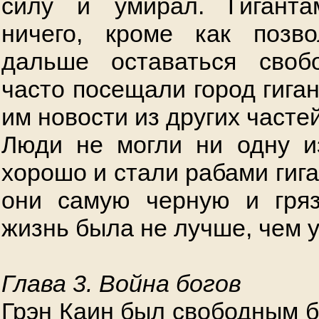
силу и умирал. Гигант
ничего, кроме как позв
дальше оставаться своб
часто посещали город гига
им новости из других частей
Люди не могли ни одну и
хорошо и стали рабами гиг
они самую черную и гряз
жизнь была не лучше, чем 
Глава 3. Война богов
Грэн Каин был свободным б