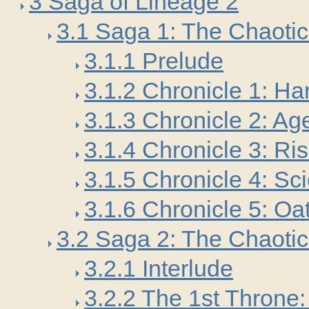
3 Saga of Lineage 2
3.1 Saga 1: The Chaotic
3.1.1 Prelude
3.1.2 Chronicle 1: Ha
3.1.3 Chronicle 2: Ag
3.1.4 Chronicle 3: Ri
3.1.5 Chronicle 4: Sc
3.1.6 Chronicle 5: Oa
3.2 Saga 2: The Chaoti
3.2.1 Interlude
3.2.2 The 1st Throne