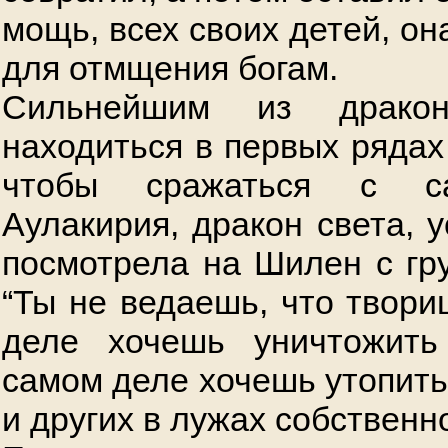
мощь, всех своих детей, о
для отмщения богам.
Сильнейшим из дракон
находиться в первых рядах
чтобы сражаться с са
Аулакирия, дракон света, 
посмотрела на Шилен с гру
“Ты не ведаешь, что твори
деле хочешь уничтожит
самом деле хочешь утопить
и других в лужах собственн