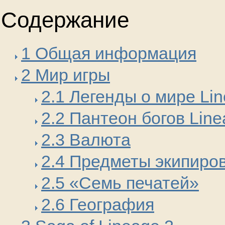
Содержание
1 Общая информация
2 Мир игры
2.1 Легенды о мире Li
2.2 Пантеон богов Line
2.3 Валюта
2.4 Предметы экипиро
2.5 «Семь печатей»
2.6 География