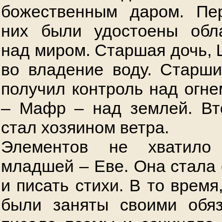
божественным даром. Пе
них были удостоены обл
над миром. Старшая дочь, 
во владение воду. Старши
получил контроль над огне
– Мафр – над землей. Вт
стал хозяином ветра.
Элементов не хватило
младшей – Еве. Она стала 
и писать стихи. В то время,
были заняты своими обяз