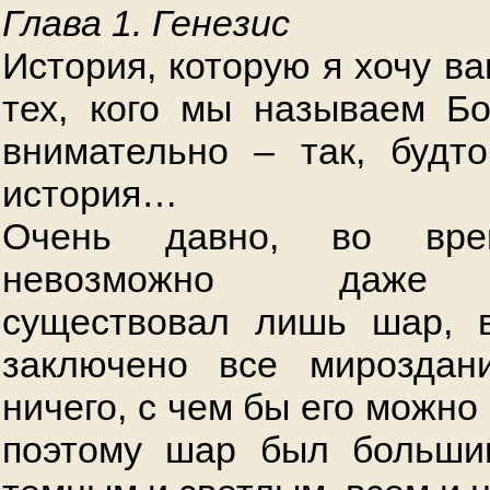
Глава 1. Генезис
История, которую я хочу ва
тех, кого мы называем Б
внимательно – так, будт
история…
Очень давно, во врем
невозможно даже п
существовал лишь шар, 
заключено все мирозда
ничего, с чем бы его можно
поэтому шар был больши