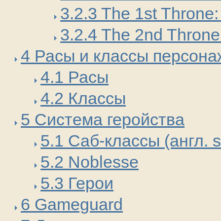
3.2.3 The 1st Throne
3.2.4 The 2nd Throne
4 Расы и классы персон
4.1 Расы
4.2 Классы
5 Система геройства
5.1 Саб-классы (англ. s
5.2 Noblesse
5.3 Герои
6 Gameguard