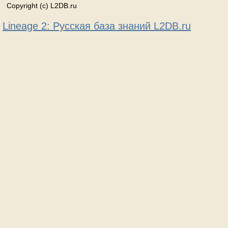
Copyright (c) L2DB.ru
Lineage 2: Русская база знаний L2DB.ru