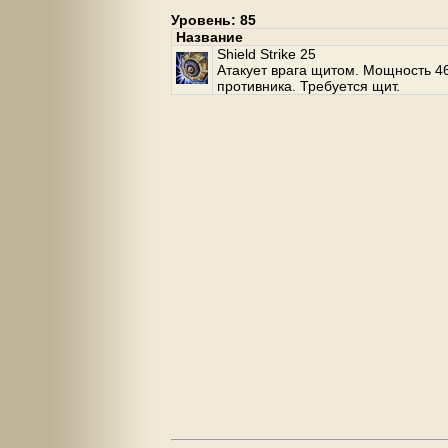
Уровень: 85
Название
Shield Strike 25
Атакует врага щитом. Мощность 46
противника. Требуется щит.