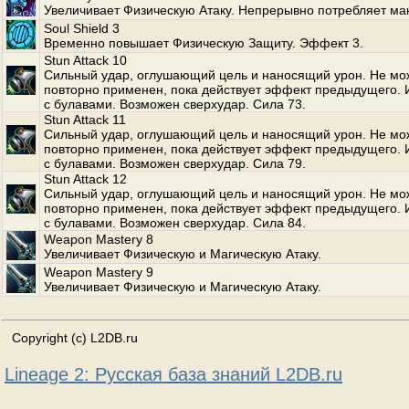
Увеличивает Физическую Атаку. Непрерывно потребляет ма
Soul Shield 3
Временно повышает Физическую Защиту. Эффект 3.
Stun Attack 10
Сильный удар, оглушающий цель и наносящий урон. Не мо
повторно применен, пока действует эффект предыдущего. 
с булавами. Возможен сверхудар. Сила 73.
Stun Attack 11
Сильный удар, оглушающий цель и наносящий урон. Не мо
повторно применен, пока действует эффект предыдущего. 
с булавами. Возможен сверхудар. Сила 79.
Stun Attack 12
Сильный удар, оглушающий цель и наносящий урон. Не мо
повторно применен, пока действует эффект предыдущего. 
с булавами. Возможен сверхудар. Сила 84.
Weapon Mastery 8
Увеличивает Физическую и Магическую Атаку.
Weapon Mastery 9
Увеличивает Физическую и Магическую Атаку.
Copyright (c) L2DB.ru
Lineage 2: Русская база знаний L2DB.ru