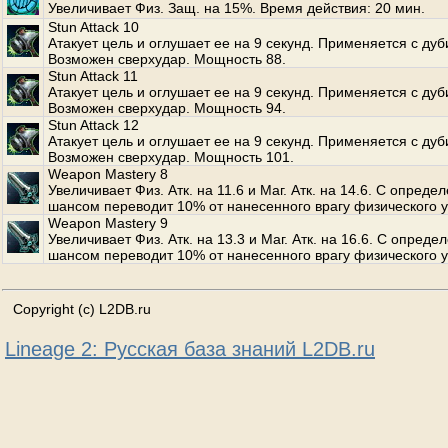
Увеличивает Физ. Защ. на 15%. Время действия: 20 мин.
Stun Attack 10
Атакует цель и оглушает ее на 9 секунд. Применяется с дуб
Возможен сверхудар. Мощность 88.
Stun Attack 11
Атакует цель и оглушает ее на 9 секунд. Применяется с дуб
Возможен сверхудар. Мощность 94.
Stun Attack 12
Атакует цель и оглушает ее на 9 секунд. Применяется с дуб
Возможен сверхудар. Мощность 101.
Weapon Mastery 8
Увеличивает Физ. Атк. на 11.6 и Маг. Атк. на 14.6. С опред
шансом переводит 10% от нанесенного врагу физического у
Weapon Mastery 9
Увеличивает Физ. Атк. на 13.3 и Маг. Атк. на 16.6. С опред
шансом переводит 10% от нанесенного врагу физического у
Copyright (c) L2DB.ru
Lineage 2: Русская база знаний L2DB.ru