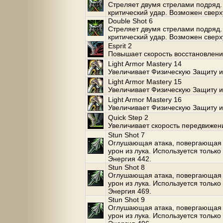
Стреляет двумя стрелами подряд.
критический удар. Возможен сверх
Double Shot 6
Стреляет двумя стрелами подряд.
критический удар. Возможен сверх
Esprit 2
Повышает скорость восстановлени
Light Armor Mastery 14
Увеличивает Физическую Защиту и
Light Armor Mastery 15
Увеличивает Физическую Защиту и
Light Armor Mastery 16
Увеличивает Физическую Защиту и
Quick Step 2
Увеличивает скорость передвижен
Stun Shot 7
Оглушающая атака, повергающая 
урон из лука. Используется только
Энергия 442.
Stun Shot 8
Оглушающая атака, повергающая 
урон из лука. Используется только
Энергия 469.
Stun Shot 9
Оглушающая атака, повергающая 
урон из лука. Используется только