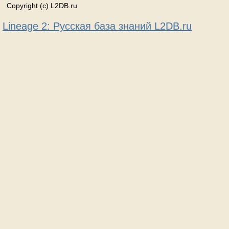
Copyright (c) L2DB.ru
Lineage 2: Русская база знаний L2DB.ru