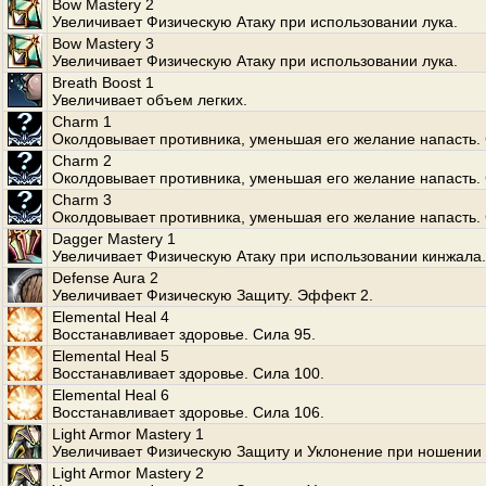
Bow Mastery 2
Увеличивает Физическую Атаку при использовании лука.
Bow Mastery 3
Увеличивает Физическую Атаку при использовании лука.
Breath Boost 1
Увеличивает объем легких.
Charm 1
Околдовывает противника, уменьшая его желание напасть. 
Charm 2
Околдовывает противника, уменьшая его желание напасть. 
Charm 3
Околдовывает противника, уменьшая его желание напасть. 
Dagger Mastery 1
Увеличивает Физическую Атаку при использовании кинжала.
Defense Aura 2
Увеличивает Физическую Защиту. Эффект 2.
Elemental Heal 4
Восстанавливает здоровье. Сила 95.
Elemental Heal 5
Восстанавливает здоровье. Сила 100.
Elemental Heal 6
Восстанавливает здоровье. Сила 106.
Light Armor Mastery 1
Увеличивает Физическую Защиту и Уклонение при ношении 
Light Armor Mastery 2