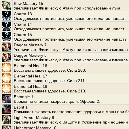
Bow Mastery 15
Увеличивает Физическую Атаку при использовании лука.
Charm 13
Околдовывает противника, уменьшая его желание напасть. 
Charm 14
Околдовывает противника, уменьшая его желание напасть. 
Charm 15
Околдовывает противника, уменьшая его желание напасть. 
Dagger Mastery 7
Увеличивает Физическую Атаку при использовании кинжала.
Dagger Mastery 8
Увеличивает Физическую Атаку при использовании кинжала.
Elemental Heal 16
Восстанавливает здоровье. Сила 203.
Elemental Heal 17
Восстанавливает здоровье. Сила 211.
Elemental Heal 18
Восстанавливает здоровье. Сила 219.
Entangle 1
Временно снижает скорость цели. Эффект 2.
Esprit 1
Повышает скорость восстановления здоровья и маны при бе
Light Armor Mastery 9
Увеличивает Физическую Защиту и Уклонение при ношении 
Light Armor Mastery 10