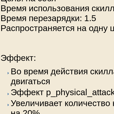
Время использования скилл
Время перезарядки: 1.5
Распространяется на одну 
Эффект:
Во время действия скилл
двигаться
Эффект p_physical_attack
Увеличивает количество 
на 20%