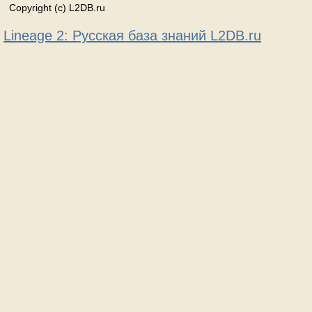
Copyright (c) L2DB.ru
Lineage 2: Русская база знаний L2DB.ru