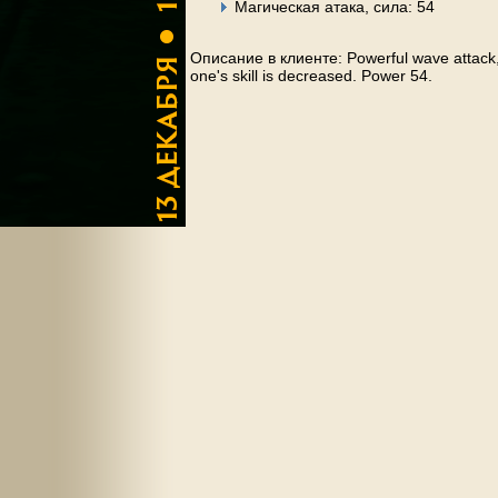
Магическая атака, сила: 54
Описание в клиенте: Powerful wave attack,
one's skill is decreased. Power 54.