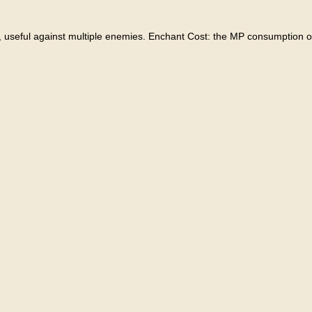
 useful against multiple enemies. Enchant Cost: the MP consumption o