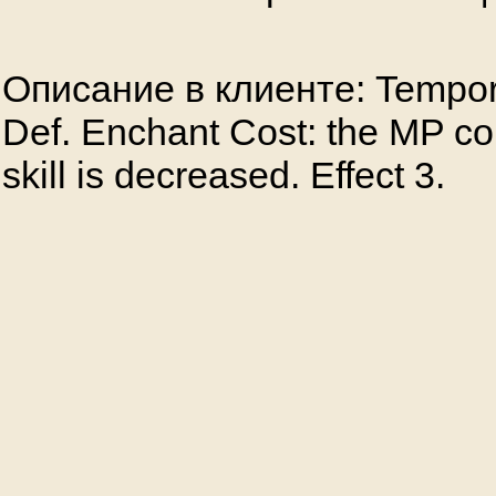
Описание в клиенте: Tempora
Def. Enchant Cost: the MP co
skill is decreased. Effect 3.