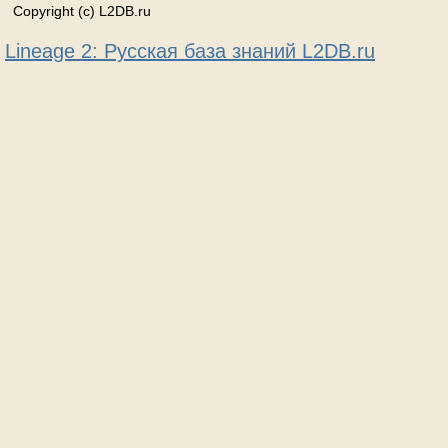
Copyright (c) L2DB.ru
Lineage 2: Русская база знаний L2DB.ru