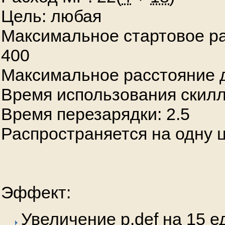
Цель: любая
Максимальное стартовое ра
400
Максимальное расстояние д
Время использования скилл
Время перезарядки: 2.5
Распространяется на одну 
Эффект:
Увеличение p.def на 15 е