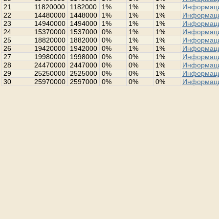
21
11820000
1182000
1%
1%
1%
Информац
22
14480000
1448000
1%
1%
1%
Информац
23
14940000
1494000
1%
1%
1%
Информац
24
15370000
1537000
0%
1%
1%
Информац
25
18820000
1882000
0%
1%
1%
Информац
26
19420000
1942000
0%
1%
1%
Информац
27
19980000
1998000
0%
0%
1%
Информац
28
24470000
2447000
0%
0%
1%
Информац
29
25250000
2525000
0%
0%
1%
Информац
30
25970000
2597000
0%
0%
0%
Информац