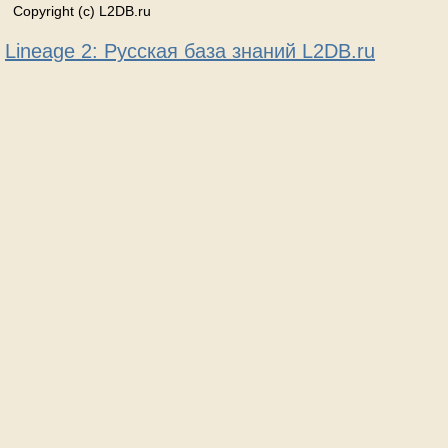
Copyright (c) L2DB.ru
Lineage 2: Русская база знаний L2DB.ru