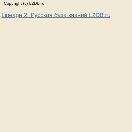
Copyright (c) L2DB.ru
Lineage 2: Русская база знаний L2DB.ru