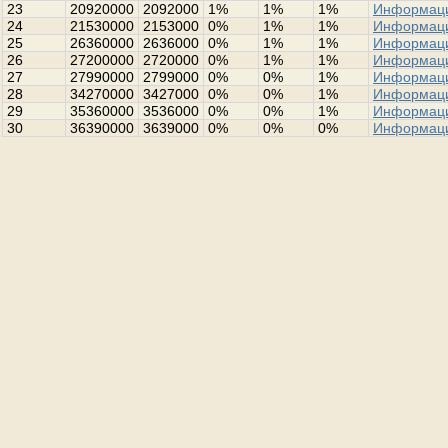
23
20920000
2092000
1%
1%
1%
Информац
24
21530000
2153000
0%
1%
1%
Информац
25
26360000
2636000
0%
1%
1%
Информац
26
27200000
2720000
0%
1%
1%
Информац
27
27990000
2799000
0%
0%
1%
Информац
28
34270000
3427000
0%
0%
1%
Информац
29
35360000
3536000
0%
0%
1%
Информац
30
36390000
3639000
0%
0%
0%
Информац