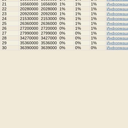
21
16560000
1656000
1%
1%
1%
Информац
22
20280000
2028000
1%
1%
1%
Информац
23
20920000
2092000
1%
1%
1%
Информац
24
21530000
2153000
0%
1%
1%
Информац
25
26360000
2636000
0%
1%
1%
Информац
26
27200000
2720000
0%
1%
1%
Информац
27
27990000
2799000
0%
0%
1%
Информац
28
34270000
3427000
0%
0%
1%
Информац
29
35360000
3536000
0%
0%
1%
Информац
30
36390000
3639000
0%
0%
0%
Информац