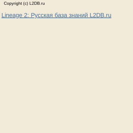
Copyright (c) L2DB.ru
Lineage 2: Русская база знаний L2DB.ru