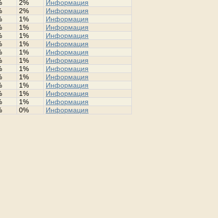
%
2%
Информация
%
2%
Информация
%
1%
Информация
%
1%
Информация
%
1%
Информация
%
1%
Информация
%
1%
Информация
%
1%
Информация
%
1%
Информация
%
1%
Информация
%
1%
Информация
%
1%
Информация
%
1%
Информация
%
0%
Информация