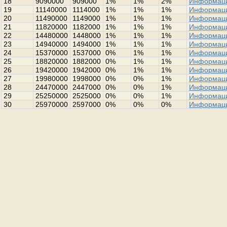
18
9090000
909000
1%
1%
2%
Информац
19
11140000
1114000
1%
1%
1%
Информац
20
11490000
1149000
1%
1%
1%
Информац
21
11820000
1182000
1%
1%
1%
Информац
22
14480000
1448000
1%
1%
1%
Информац
23
14940000
1494000
1%
1%
1%
Информац
24
15370000
1537000
0%
1%
1%
Информац
25
18820000
1882000
0%
1%
1%
Информац
26
19420000
1942000
0%
1%
1%
Информац
27
19980000
1998000
0%
0%
1%
Информац
28
24470000
2447000
0%
0%
1%
Информац
29
25250000
2525000
0%
0%
1%
Информац
30
25970000
2597000
0%
0%
0%
Информац