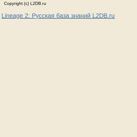
Copyright (c) L2DB.ru
Lineage 2: Русская база знаний L2DB.ru