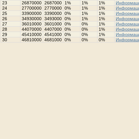
23
26870000
2687000
1%
1%
1%
Информац
24
27700000
2770000
0%
1%
1%
Информац
25
33900000
3390000
0%
1%
1%
Информац
26
34930000
3493000
0%
1%
1%
Информац
27
36010000
3601000
0%
0%
1%
Информац
28
44070000
4407000
0%
0%
1%
Информац
29
45410000
4541000
0%
0%
1%
Информац
30
46810000
4681000
0%
0%
0%
Информац