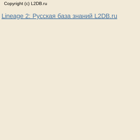
Copyright (c) L2DB.ru
Lineage 2: Русская база знаний L2DB.ru