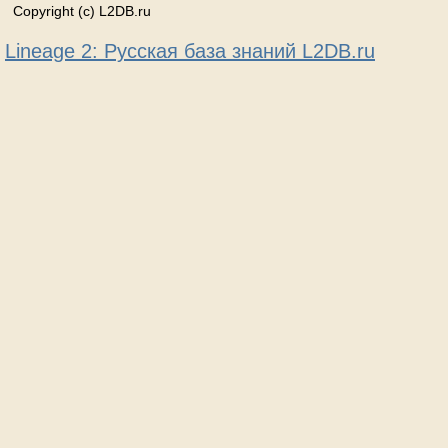
Copyright (c) L2DB.ru
Lineage 2: Русская база знаний L2DB.ru