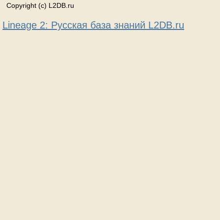
Copyright (c) L2DB.ru
Lineage 2: Русская база знаний L2DB.ru