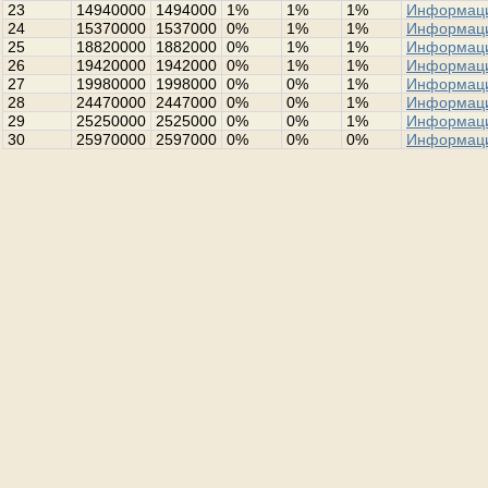
23
14940000
1494000
1%
1%
1%
Информац
24
15370000
1537000
0%
1%
1%
Информац
25
18820000
1882000
0%
1%
1%
Информац
26
19420000
1942000
0%
1%
1%
Информац
27
19980000
1998000
0%
0%
1%
Информац
28
24470000
2447000
0%
0%
1%
Информац
29
25250000
2525000
0%
0%
1%
Информац
30
25970000
2597000
0%
0%
0%
Информац