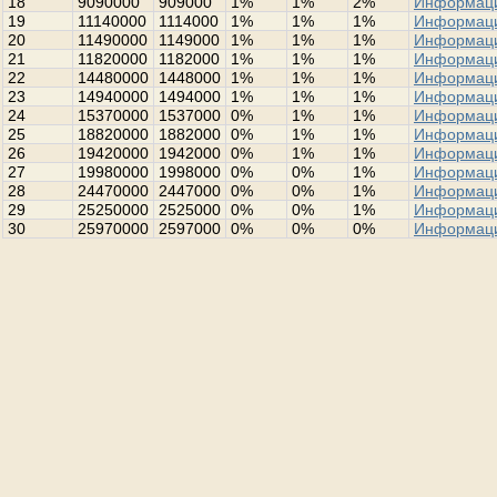
18
9090000
909000
1%
1%
2%
Информац
19
11140000
1114000
1%
1%
1%
Информац
20
11490000
1149000
1%
1%
1%
Информац
21
11820000
1182000
1%
1%
1%
Информац
22
14480000
1448000
1%
1%
1%
Информац
23
14940000
1494000
1%
1%
1%
Информац
24
15370000
1537000
0%
1%
1%
Информац
25
18820000
1882000
0%
1%
1%
Информац
26
19420000
1942000
0%
1%
1%
Информац
27
19980000
1998000
0%
0%
1%
Информац
28
24470000
2447000
0%
0%
1%
Информац
29
25250000
2525000
0%
0%
1%
Информац
30
25970000
2597000
0%
0%
0%
Информац