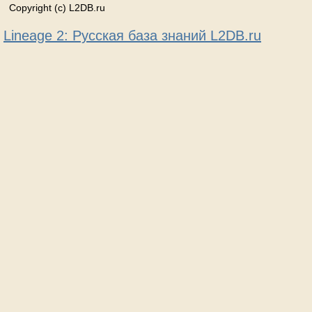
Copyright (c) L2DB.ru
Lineage 2: Русская база знаний L2DB.ru