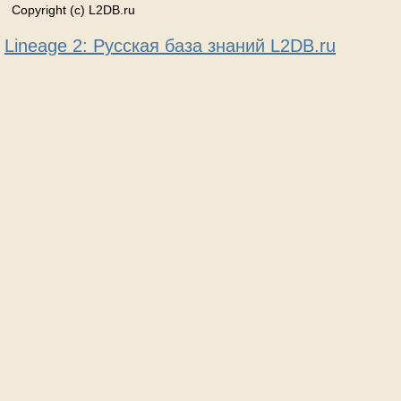
Copyright (c) L2DB.ru
Lineage 2: Русская база знаний L2DB.ru