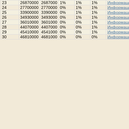
23
26870000
2687000
1%
1%
1%
Информац
24
27700000
2770000
0%
1%
1%
Информац
25
33900000
3390000
0%
1%
1%
Информац
26
34930000
3493000
0%
1%
1%
Информац
27
36010000
3601000
0%
0%
1%
Информац
28
44070000
4407000
0%
0%
1%
Информац
29
45410000
4541000
0%
0%
1%
Информац
30
46810000
4681000
0%
0%
0%
Информац