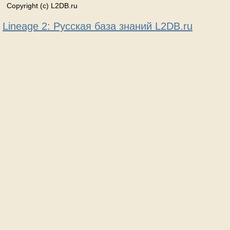
Copyright (c) L2DB.ru
Lineage 2: Русская база знаний L2DB.ru