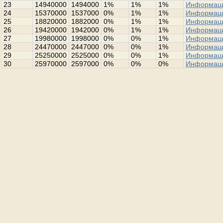
23
14940000
1494000
1%
1%
1%
Информац
24
15370000
1537000
0%
1%
1%
Информац
25
18820000
1882000
0%
1%
1%
Информац
26
19420000
1942000
0%
1%
1%
Информац
27
19980000
1998000
0%
0%
1%
Информац
28
24470000
2447000
0%
0%
1%
Информац
29
25250000
2525000
0%
0%
1%
Информац
30
25970000
2597000
0%
0%
0%
Информац