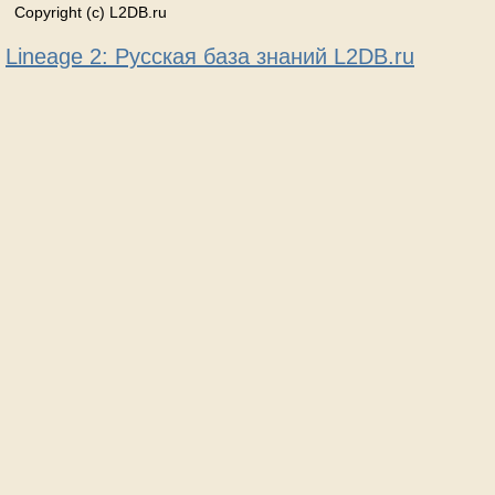
Copyright (c) L2DB.ru
Lineage 2: Русская база знаний L2DB.ru