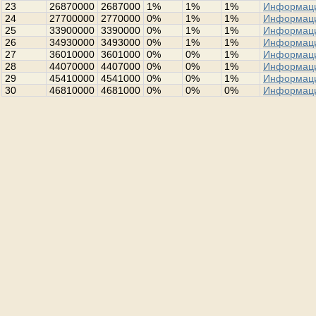
23
26870000
2687000
1%
1%
1%
Информац
24
27700000
2770000
0%
1%
1%
Информац
25
33900000
3390000
0%
1%
1%
Информац
26
34930000
3493000
0%
1%
1%
Информац
27
36010000
3601000
0%
0%
1%
Информац
28
44070000
4407000
0%
0%
1%
Информац
29
45410000
4541000
0%
0%
1%
Информац
30
46810000
4681000
0%
0%
0%
Информац