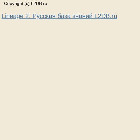
Copyright (c) L2DB.ru
Lineage 2: Русская база знаний L2DB.ru