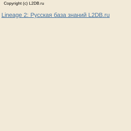
Copyright (c) L2DB.ru
Lineage 2: Русская база знаний L2DB.ru