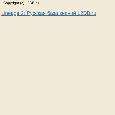
Copyright (c) L2DB.ru
Lineage 2: Русская база знаний L2DB.ru