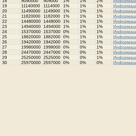
18
9090000
909000
1%
1%
2%
Информац
19
11140000
1114000
1%
1%
1%
Информац
20
11490000
1149000
1%
1%
1%
Информац
21
11820000
1182000
1%
1%
1%
Информац
22
14480000
1448000
1%
1%
1%
Информац
23
14940000
1494000
1%
1%
1%
Информац
24
15370000
1537000
0%
1%
1%
Информац
25
18820000
1882000
0%
1%
1%
Информац
26
19420000
1942000
0%
1%
1%
Информац
27
19980000
1998000
0%
0%
1%
Информац
28
24470000
2447000
0%
0%
1%
Информац
29
25250000
2525000
0%
0%
1%
Информац
30
25970000
2597000
0%
0%
0%
Информац