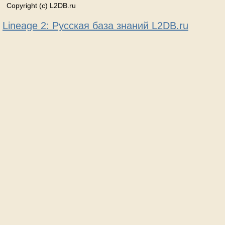
Copyright (c) L2DB.ru
Lineage 2: Русская база знаний L2DB.ru