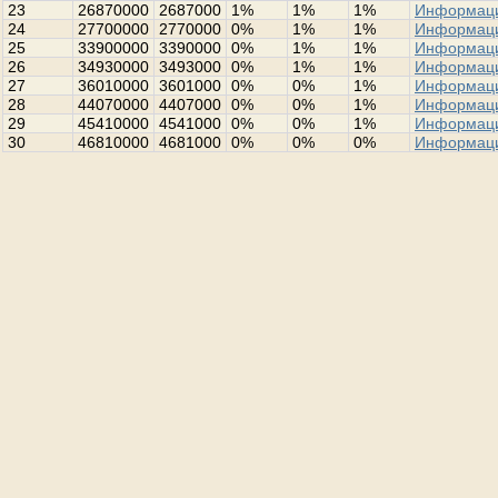
23
26870000
2687000
1%
1%
1%
Информац
24
27700000
2770000
0%
1%
1%
Информац
25
33900000
3390000
0%
1%
1%
Информац
26
34930000
3493000
0%
1%
1%
Информац
27
36010000
3601000
0%
0%
1%
Информац
28
44070000
4407000
0%
0%
1%
Информац
29
45410000
4541000
0%
0%
1%
Информац
30
46810000
4681000
0%
0%
0%
Информац