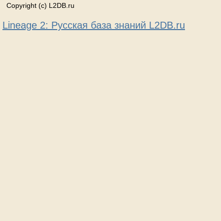
Copyright (c) L2DB.ru
Lineage 2: Русская база знаний L2DB.ru