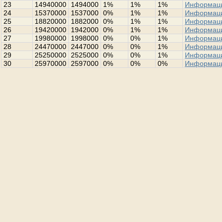
23
14940000
1494000
1%
1%
1%
Информац
24
15370000
1537000
0%
1%
1%
Информац
25
18820000
1882000
0%
1%
1%
Информац
26
19420000
1942000
0%
1%
1%
Информац
27
19980000
1998000
0%
0%
1%
Информац
28
24470000
2447000
0%
0%
1%
Информац
29
25250000
2525000
0%
0%
1%
Информац
30
25970000
2597000
0%
0%
0%
Информац