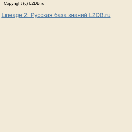
Copyright (c) L2DB.ru
Lineage 2: Русская база знаний L2DB.ru