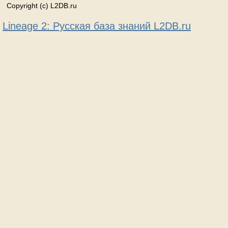
Copyright (c) L2DB.ru
Lineage 2: Русская база знаний L2DB.ru