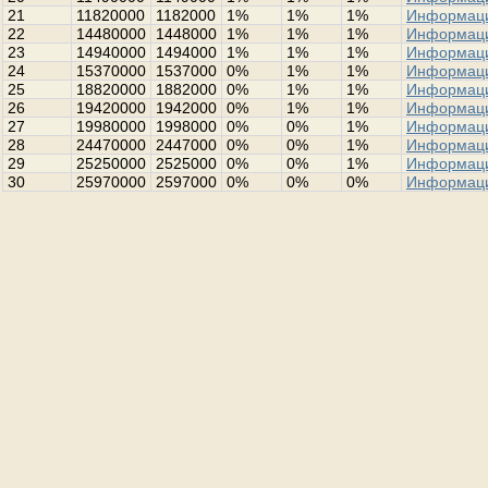
21
11820000
1182000
1%
1%
1%
Информац
22
14480000
1448000
1%
1%
1%
Информац
23
14940000
1494000
1%
1%
1%
Информац
24
15370000
1537000
0%
1%
1%
Информац
25
18820000
1882000
0%
1%
1%
Информац
26
19420000
1942000
0%
1%
1%
Информац
27
19980000
1998000
0%
0%
1%
Информац
28
24470000
2447000
0%
0%
1%
Информац
29
25250000
2525000
0%
0%
1%
Информац
30
25970000
2597000
0%
0%
0%
Информац