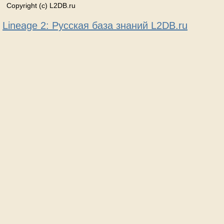
Copyright (c) L2DB.ru
Lineage 2: Русская база знаний L2DB.ru