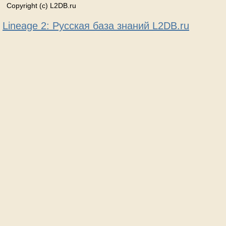
Copyright (c) L2DB.ru
Lineage 2: Русская база знаний L2DB.ru