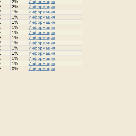
%
2%
Информация
%
2%
Информация
%
1%
Информация
%
1%
Информация
%
1%
Информация
%
1%
Информация
%
1%
Информация
%
1%
Информация
%
1%
Информация
%
1%
Информация
%
1%
Информация
%
1%
Информация
%
1%
Информация
%
0%
Информация