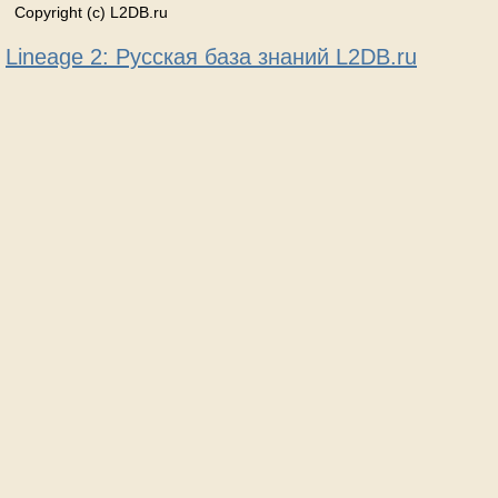
Copyright (c) L2DB.ru
Lineage 2: Русская база знаний L2DB.ru