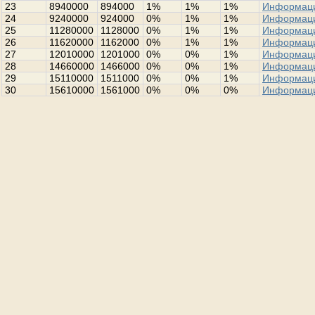
23
8940000
894000
1%
1%
1%
Информац
24
9240000
924000
0%
1%
1%
Информац
25
11280000
1128000
0%
1%
1%
Информац
26
11620000
1162000
0%
1%
1%
Информац
27
12010000
1201000
0%
0%
1%
Информац
28
14660000
1466000
0%
0%
1%
Информац
29
15110000
1511000
0%
0%
1%
Информац
30
15610000
1561000
0%
0%
0%
Информац