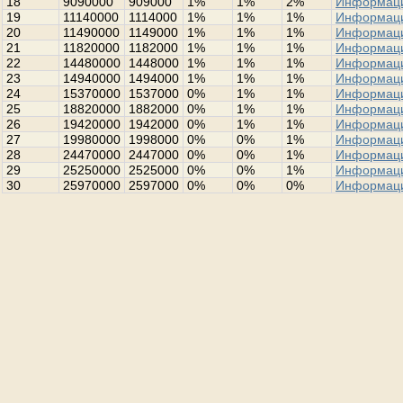
18
9090000
909000
1%
1%
2%
Информац
19
11140000
1114000
1%
1%
1%
Информац
20
11490000
1149000
1%
1%
1%
Информац
21
11820000
1182000
1%
1%
1%
Информац
22
14480000
1448000
1%
1%
1%
Информац
23
14940000
1494000
1%
1%
1%
Информац
24
15370000
1537000
0%
1%
1%
Информац
25
18820000
1882000
0%
1%
1%
Информац
26
19420000
1942000
0%
1%
1%
Информац
27
19980000
1998000
0%
0%
1%
Информац
28
24470000
2447000
0%
0%
1%
Информац
29
25250000
2525000
0%
0%
1%
Информац
30
25970000
2597000
0%
0%
0%
Информац