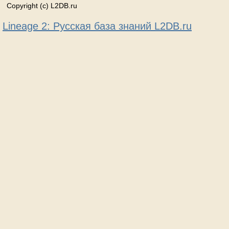
Copyright (c) L2DB.ru
Lineage 2: Русская база знаний L2DB.ru