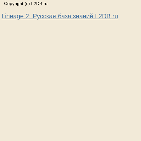
Copyright (c) L2DB.ru
Lineage 2: Русская база знаний L2DB.ru