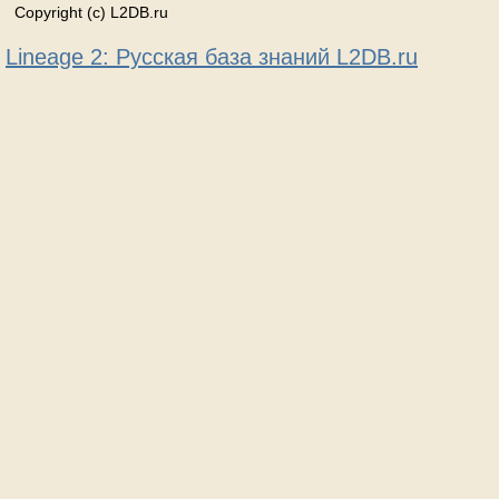
Copyright (c) L2DB.ru
Lineage 2: Русская база знаний L2DB.ru