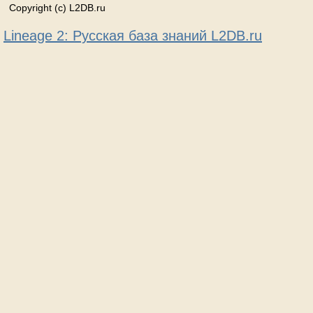
Copyright (c) L2DB.ru
Lineage 2: Русская база знаний L2DB.ru