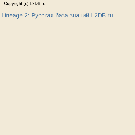
Copyright (c) L2DB.ru
Lineage 2: Русская база знаний L2DB.ru