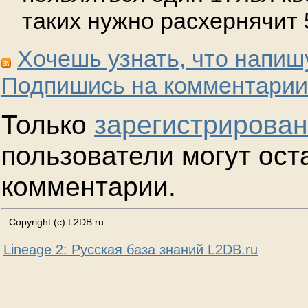
таких нужно расхернячит 
Хочешь узнать, что напиш
Подпишись на комментарии
Только
зарегистрирова
пользователи могут ост
комментарии.
Copyright (c) L2DB.ru
Lineage 2: Русская база знаний L2DB.ru