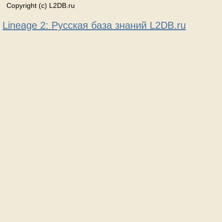
Copyright (c) L2DB.ru
Lineage 2: Русская база знаний L2DB.ru