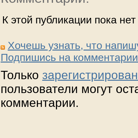
К этой публикации пока не
Хочешь узнать, что напиш
Подпишись на комментарии
Только
зарегистрирова
пользователи могут ост
комментарии.