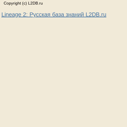
Copyright (c) L2DB.ru
Lineage 2: Русская база знаний L2DB.ru