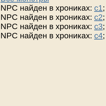
NPC найден в хрониках:
c1
;
NPC найден в хрониках:
c2
;
NPC найден в хрониках:
c3
;
NPC найден в хрониках:
c4
;