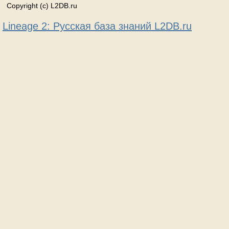
Copyright (c) L2DB.ru
Lineage 2: Русская база знаний L2DB.ru