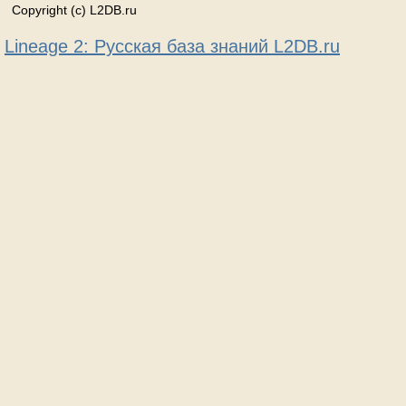
Copyright (c) L2DB.ru
Lineage 2: Русская база знаний L2DB.ru