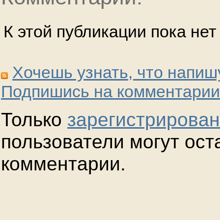
К этой публикации пока не
Хочешь узнать, что напиш
Подпишись на комментарии
Только
зарегистрирова
пользователи могут ост
комментарии.