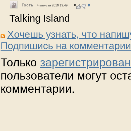
Гость
#
0
4 августа 2010 19:49
Talking Island
Хочешь узнать, что напиш
Подпишись на комментарии
Только
зарегистрирова
пользователи могут ост
комментарии.