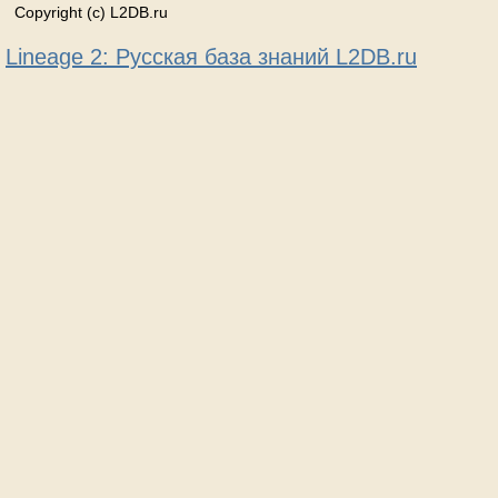
Copyright (c) L2DB.ru
Lineage 2: Русская база знаний L2DB.ru