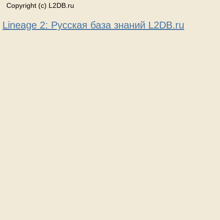
Copyright (c) L2DB.ru
Lineage 2: Русская база знаний L2DB.ru