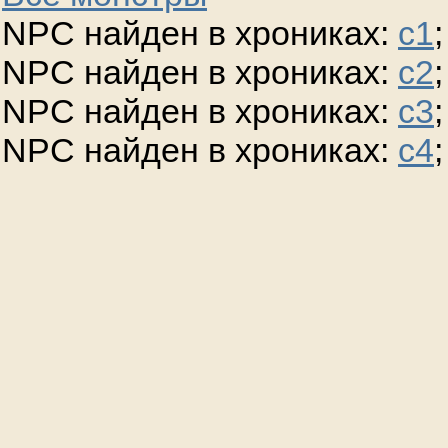
NPC найден в хрониках:
c1
;
NPC найден в хрониках:
c2
;
NPC найден в хрониках:
c3
;
NPC найден в хрониках:
c4
;