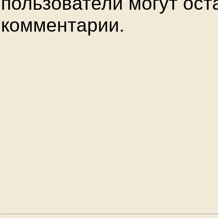
пользователи могут ост
комментарии.