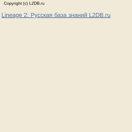
Copyright (c) L2DB.ru
Lineage 2: Русская база знаний L2DB.ru